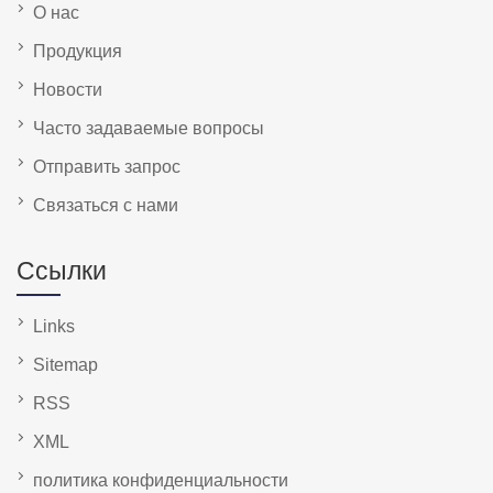
О нас
Продукция
Новости
Часто задаваемые вопросы
Отправить запрос
Связаться с нами
Ссылки
Links
Sitemap
RSS
XML
политика конфиденциальности