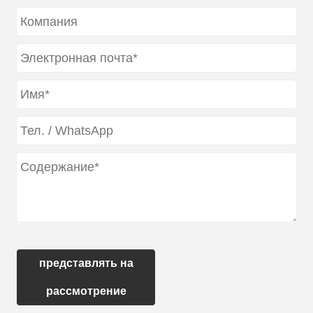
представлять на
рассмотрение