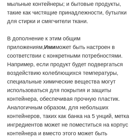
мыльные контейнеры; и бытовые продукты,
такие как чистящие принадлежности, бутылки
для стирки и смягчители ткани.
В дополнение к этим общим
приложениям,
Ими
может быть настроен в
соответствии с конкретными потребностями.
Например, если продукт будет подвергаться
воздействию колеблющихся температуры,
специальные химические вещества могут
использоваться для покрытия и защиты
контейнера, обеспечивая прочную пластик.
Аналогичным образом, для небольших
контейнеров, таких как банка на 5 унций, метка
ингредиентов может не поместиться на корпус
контейнера и вместо этого может быть