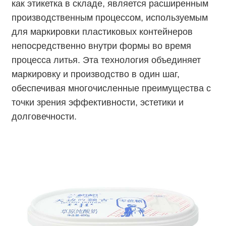
как этикетка в складе, является расширенным
производственным процессом, используемым
для маркировки пластиковых контейнеров
непосредственно внутри формы во время
процесса литья. Эта технология объединяет
маркировку и производство в один шаг,
обеспечивая многочисленные преимущества с
точки зрения эффективности, эстетики и
долговечности.