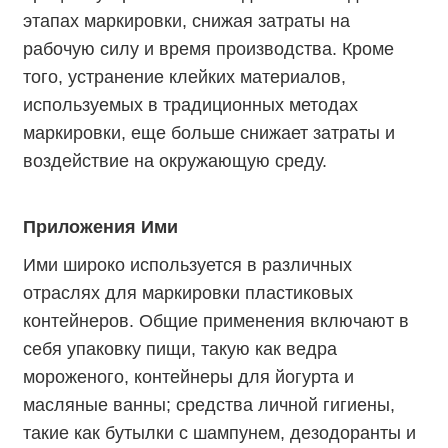
этапах маркировки, снижая затраты на
рабочую силу и время производства. Кроме
того, устранение клейких материалов,
используемых в традиционных методах
маркировки, еще больше снижает затраты и
воздействие на окружающую среду.
Приложения Ими
Ими широко используется в различных
отраслях для маркировки пластиковых
контейнеров. Общие применения включают в
себя упаковку пищи, такую ​​как ведра
мороженого, контейнеры для йогурта и
масляные ванны; средства личной гигиены,
такие как бутылки с шампунем, дезодоранты и