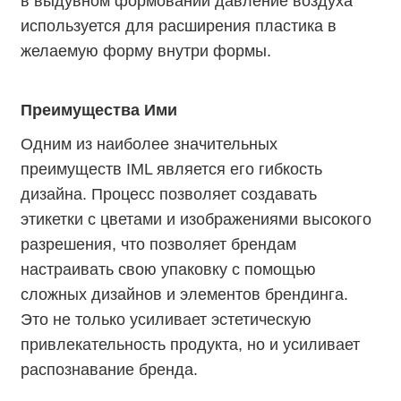
в выдувном формовании давление воздуха
используется для расширения пластика в
желаемую форму внутри формы.
Преимущества Ими
Одним из наиболее значительных
преимуществ IML является его гибкость
дизайна. Процесс позволяет создавать
этикетки с цветами и изображениями высокого
разрешения, что позволяет брендам
настраивать свою упаковку с помощью
сложных дизайнов и элементов брендинга.
Это не только усиливает эстетическую
привлекательность продукта, но и усиливает
распознавание бренда.