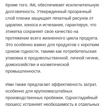
Кроме того, IML обеспечивает исключительную
долговечность. Утвержденный прозрачный
слой пленки защищает печатный рисунок от
царапин, износа и исчезания, гарантируя, что
этикетка сохраняет свое качество на
протяжении всего жизненного цикла продукта.
Это особенно важно для продуктов с коротким
сроком годности, такими как потребительская
упаковка в продовольственной, личной гигине,
домохозяйстве и косметической
промышленности.
Ими также предлагает эффективность затрат,
особенно для крупномасштабных
производственных пробежек. Одностадийный
процесс устраняет необходимость в отдельных