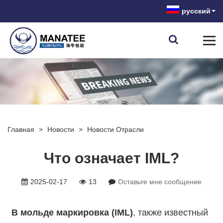
русский
Главная
>
Новости
>
Новости Отрасли
Что означает IML?
2025-02-17
13
Оставьте мне сообщение
В мольде маркировка (IML)
, также известный