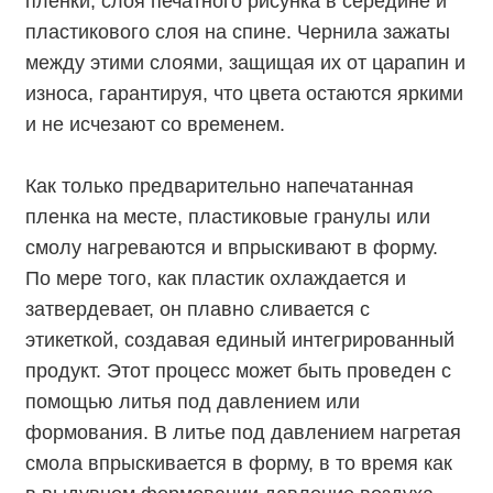
пленки, слоя печатного рисунка в середине и
пластикового слоя на спине. Чернила зажаты
между этими слоями, защищая их от царапин и
износа, гарантируя, что цвета остаются яркими
и не исчезают со временем.
Как только предварительно напечатанная
пленка на месте, пластиковые гранулы или
смолу нагреваются и впрыскивают в форму.
По мере того, как пластик охлаждается и
затвердевает, он плавно сливается с
этикеткой, создавая единый интегрированный
продукт. Этот процесс может быть проведен с
помощью литья под давлением или
формования. В литье под давлением нагретая
смола впрыскивается в форму, в то время как