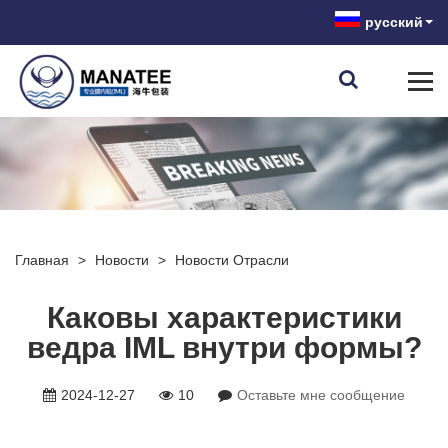
русский
Главная
>
Новости
>
Новости Отрасли
Каковы характеристики
ведра IML внутри формы?
2024-12-27
10
Оставьте мне сообщение