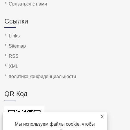
Связаться с нами
Ссылки
Links
Sitemap
RSS
XML
политика конфиденциальности
QR Код
X
Мы используем файлы cookie, чтобы