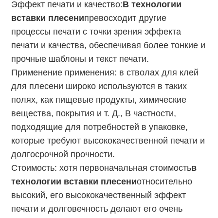
Эффект печати и качество:
В технологии
вставки плесени
превосходит другие
процессы печати с точки зрения эффекта
печати и качества, обеспечивая более тонкие и
прочные шаблоны и текст печати.
Применение применения: в стволах для клей
для плесени широко используются в таких
полях, как пищевые продукты, химические
вещества, покрытия и т. Д., В частности,
подходящие для потребностей в упаковке,
которые требуют высококачественной печати и
долгосрочной прочности.
Стоимость: хотя первоначальная стоимость
в
технологии вставки плесени
относительно
высокий, его высококачественный эффект
печати и долговечность делают его очень