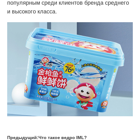
популярным среди клиентов бренда среднего
и высокого класса.
Предыдущий:
Что такое ведро IML? ‌