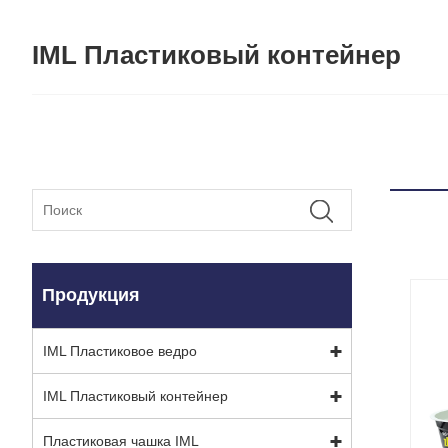
IML Пластиковый контейнер
Продукция
IML Пластиковое ведро
IML Пластиковый контейнер
Пластиковая чашка IML