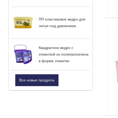
ПП пластиковое ведро для
литья под давлением
Квадратное ведро с
этикеткой из полипропилена
в форме этикетки
Все новые продукты