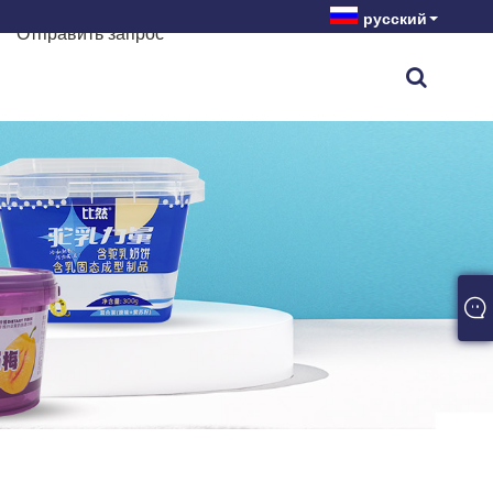
русский
Отправить запрос