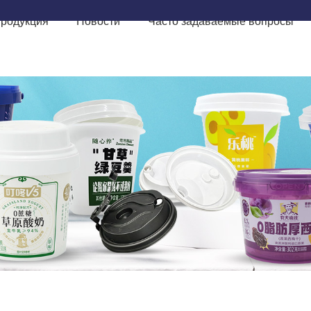
родукция
Новости
Часто задаваемые вопросы