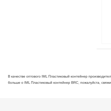
В качестве оптового IML Пластиковый контейнер производите
больше о IML Пластиковый контейнер BRC, пожалуйста, свяжи