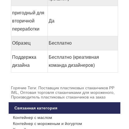
пригодный для
вторичной
Да
переработки
Образец
Бесплатно
Поддержка
Бесплатно (креативная
дизайна
команда дизайнеров)
Горячие Теги: Поставщик пластиковых стаканчиков PP
IML, Оптовая торговля стаканчиками для мороженого,
Производитель пластиковых стаканчиков на заказ
Связанная категория
Контейнер с маслом
Контейнер с мороженым и йогуртом