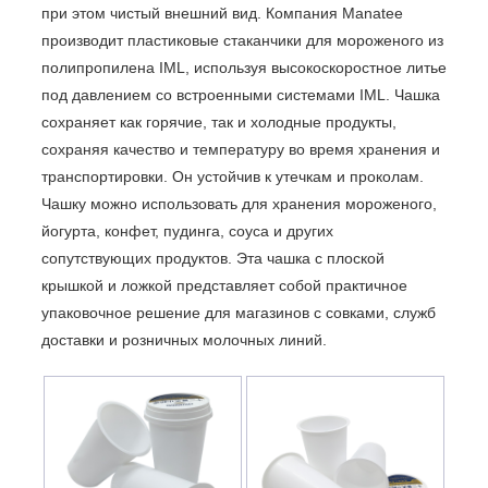
при этом чистый внешний вид. Компания Manatee
производит пластиковые стаканчики для мороженого из
полипропилена IML, используя высокоскоростное литье
под давлением со встроенными системами IML. Чашка
сохраняет как горячие, так и холодные продукты,
сохраняя качество и температуру во время хранения и
транспортировки. Он устойчив к утечкам и проколам.
Чашку можно использовать для хранения мороженого,
йогурта, конфет, пудинга, соуса и других
сопутствующих продуктов. Эта чашка с плоской
крышкой и ложкой представляет собой практичное
упаковочное решение для магазинов с совками, служб
доставки и розничных молочных линий.