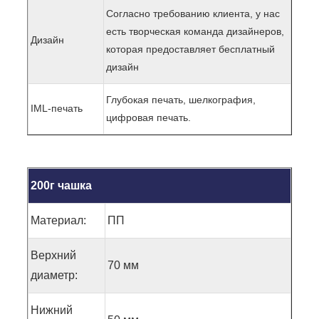
Согласно требованию клиента, у нас
есть творческая команда дизайнеров,
Дизайн
которая предоставляет бесплатный
дизайн
Глубокая печать, шелкография,
IML-печать
цифровая печать.
200г чашка
Материал:
ПП
Верхний
70 мм
диаметр:
Нижний