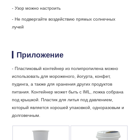
- Узор можно настроить
- Не подвергайте воздействию прямых солнечных
лучей
Приложение
- Пластиковый контейнер из полипропилена можно
использовать для мороженого, йогурта, конфет,
пудинга, а также для хранения других продуктов
питания. Контейнер может быть с IML, ложка собрана
под крышкой. Пластик для литья под давлением,
который является хорошей упаковкой, одноразовым и
долговечным.