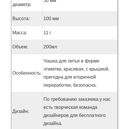
50 мм
диаметр:
Высота:
100 мм
Масса:
11 г
Объем:
200мл
Чашка для литья в форме
этикетки, красивая, с крышкой,
Особенность:
пригодна для вторичной
переработки, безопасна.
По требованию заказчика у нас
есть творческая команда
Дизайн:
дизайнеров для бесплатного
дизайна.