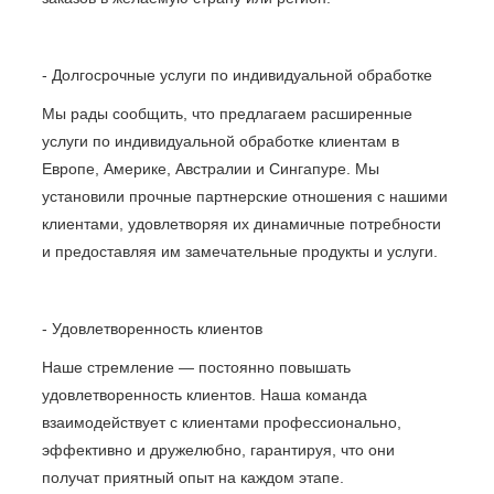
- Долгосрочные услуги по индивидуальной обработке
Мы рады сообщить, что предлагаем расширенные
услуги по индивидуальной обработке клиентам в
Европе, Америке, Австралии и Сингапуре. Мы
установили прочные партнерские отношения с нашими
клиентами, удовлетворяя их динамичные потребности
и предоставляя им замечательные продукты и услуги.
- Удовлетворенность клиентов
Наше стремление — постоянно повышать
удовлетворенность клиентов. Наша команда
взаимодействует с клиентами профессионально,
эффективно и дружелюбно, гарантируя, что они
получат приятный опыт на каждом этапе.