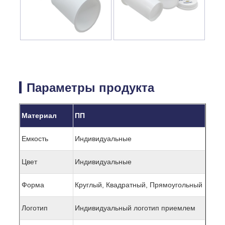
Параметры продукта
Материал
ПП
Емкость
Индивидуальные
Цвет
Индивидуальные
Форма
Круглый, Квадратный, Прямоугольный
Логотип
Индивидуальный логотип приемлем