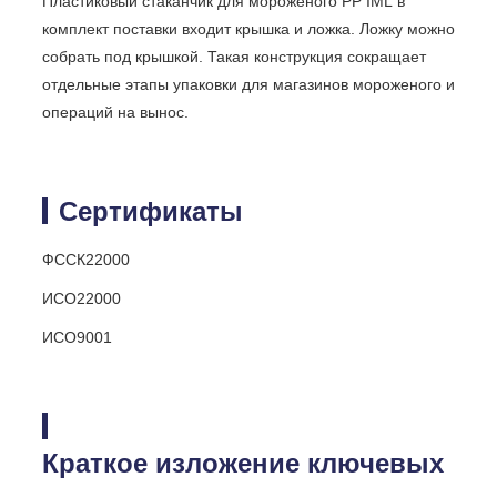
Пластиковый стаканчик для мороженого PP IML в
комплект поставки входит крышка и ложка. Ложку можно
собрать под крышкой. Такая конструкция сокращает
отдельные этапы упаковки для магазинов мороженого и
операций на вынос.
Сертификаты
ФССК22000
ИСО22000
ИСО9001
Краткое изложение ключевых