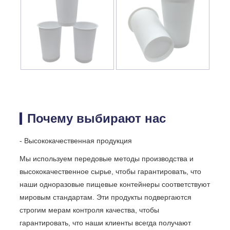
Почему выбирают нас
- Высококачественная продукция
Мы используем передовые методы производства и
высококачественное сырье, чтобы гарантировать, что
наши одноразовые пищевые контейнеры соответствуют
мировым стандартам. Эти продукты подвергаются
строгим мерам контроля качества, чтобы
гарантировать, что наши клиенты всегда получают