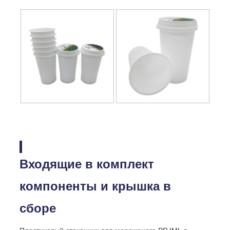
Входящие в комплект
компоненты и крышка в
сборе