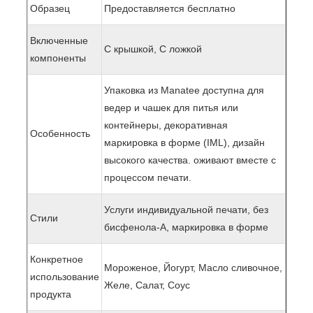
Образец
Предоставляется бесплатно
Включенные
С крышкой, С ложкой
компоненты
Упаковка из Manatee доступна для
ведер и чашек для питья или
контейнеры, декоративная
Особенность
маркировка в форме (IML), дизайн
высокого качества. оживают вместе с
процессом печати.
Услуги индивидуальной печати, без
Стили
бисфенола-А, маркировка в форме
Конкретное
Мороженое, Йогурт, Масло сливочное,
использование
Желе, Салат, Соус
продукта