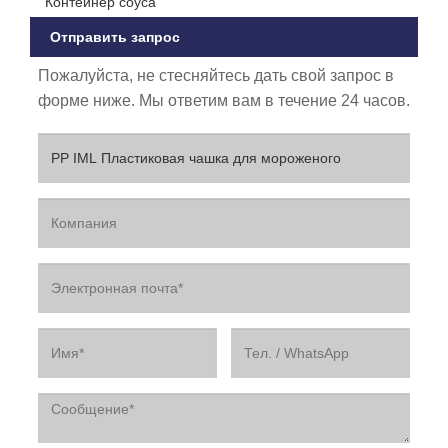
Контейнер соуса
Отправить запрос
Пожалуйста, не стесняйтесь дать свой запрос в
форме ниже. Мы ответим вам в течение 24 часов.