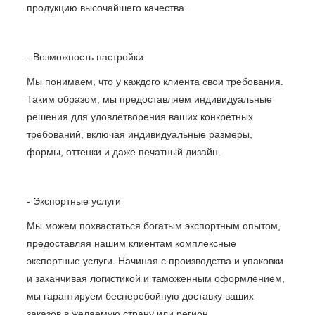
продукцию высочайшего качества.
- Возможность настройки
Мы понимаем, что у каждого клиента свои требования.
Таким образом, мы предоставляем индивидуальные
решения для удовлетворения ваших конкретных
требований, включая индивидуальные размеры,
формы, оттенки и даже печатный дизайн.
- Экспортные услуги
Мы можем похвастаться богатым экспортным опытом,
предоставляя нашим клиентам комплексные
экспортные услуги. Начиная с производства и упаковки
и заканчивая логистикой и таможенным оформлением,
мы гарантируем бесперебойную доставку ваших
заказов в желаемую страну или регион.