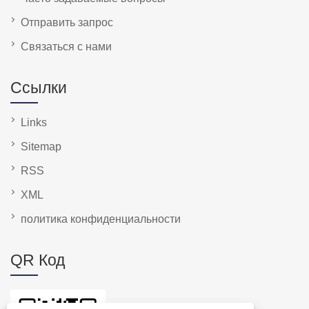
Отправить запрос
Связаться с нами
Ссылки
Links
Sitemap
RSS
XML
политика конфиденциальности
QR Код