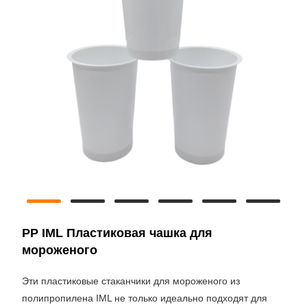
PP IML Пластиковая чашка для
мороженого
Эти пластиковые стаканчики для мороженого из
полипропилена IML не только идеально подходят для