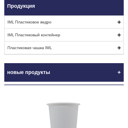
Продукция
IML Пластиковое ведро
IML Пластиковый контейнер
Пластиковая чашка IML
новые продукты