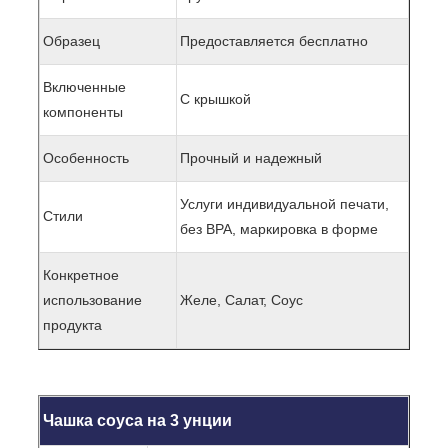
Образец
Предоставляется бесплатно
Включенные
С крышкой
компоненты
Особенность
Прочный и надежный
Услуги индивидуальной печати,
Стили
без BPA, маркировка в форме
Конкретное
использование
Желе, Салат, Соус
продукта
Чашка соуса на 3 унции