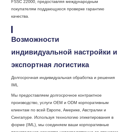
FSSC 22000, предоставляя международным
покупателям поддающуюся проверке гарантию
качества.
Возможности
индивидуальной настройки и
экспортная логистика
Долгосрочная индивидуальная обработка и решения
IML
Мы предоставляем долгосрочное контрактное
производство, услуги OEM и ODM корпоративным
клиентам по всей Европе, Америке, Австралии и
Сингапуре. Используя технологию этикетирования в
форме (IML), мы соединяем ваши корпоративные