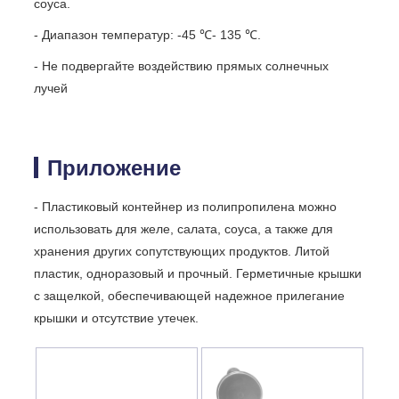
соуса.
- Диапазон температур: -45 ℃- 135 ℃.
- Не подвергайте воздействию прямых солнечных
лучей
Приложение
- Пластиковый контейнер из полипропилена можно
использовать для желе, салата, соуса, а также для
хранения других сопутствующих продуктов. Литой
пластик, одноразовый и прочный. Герметичные крышки
с защелкой, обеспечивающей надежное прилегание
крышки и отсутствие утечек.