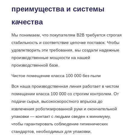
преимущества и системы
качества
Мы понимаем, что покупателям B2B требуется строгая
стабильность и соответствие цепочке поставок. Чтобы
удовлетворить эти требования, мы создали надежные
производственные мощности на нашей
производственной базе.
Чистое помещение класса 100 000 без пыли
Вся наша производственная линия работает в чистом
помещении класса 100 000 со строгим контролем. От
подачи сырья, высокоскоростного впрыска до
извлечения роботизированной руки и окончательной
упаковки — контакт с людьми сведен к минимуму,
чтобы гарантировать соблюдение гигиенических
стандартов, необходимых для упаковки,