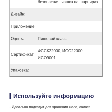
безопасная, чашка на шарнирах
Дизайн:
Приложение:
Оценка:
Пищевой класс
ФССК22000, ИСО22000,
Сертификат:
ИСО9001
Упаковка:
Используйте информацию
- Идеально подходит для хранения желе, салата,