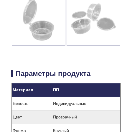
Параметры продукта
Материал
ПП
Емкость
Индивидуальные
Цвет
Прозрачный
Форма
Круглый