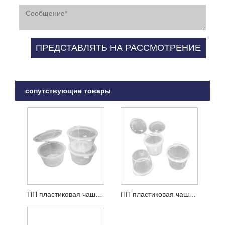
сопутствующие товары
ПП пластиковая чашка для соуса
ПП пластиковая чашка для соуса на петлях