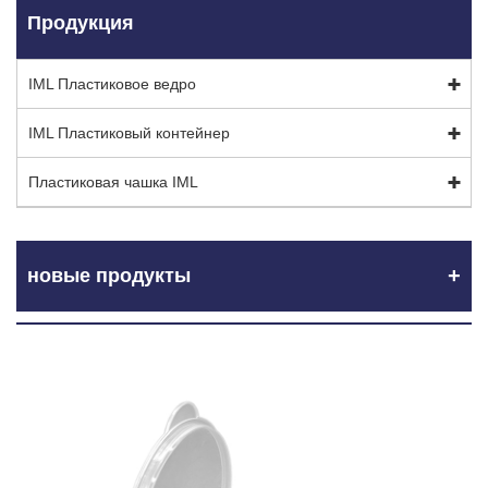
Продукция
IML Пластиковое ведро
IML Пластиковый контейнер
Пластиковая чашка IML
новые продукты