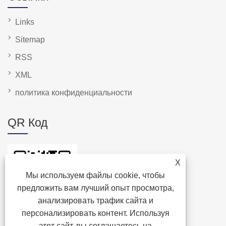
Links
Sitemap
RSS
XML
политика конфиденциальности
QR Код
X
Мы используем файлы cookie, чтобы
предложить вам лучший опыт просмотра,
анализировать трафик сайта и
персонализировать контент. Используя
этот сайт, вы соглашаетесь на