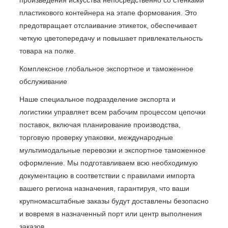
произведения искусства непосредственно со стенками
пластикового контейнера на этапе формования. Это
предотвращает отслаивание этикеток, обеспечивает
четкую цветопередачу и повышает привлекательность
товара на полке.
Комплексное глобальное экспортное и таможенное
обслуживание
Наше специальное подразделение экспорта и
логистики управляет всем рабочим процессом цепочки
поставок, включая планирование производства,
торговую проверку упаковки, международные
мультимодальные перевозки и экспортное таможенное
оформление. Мы подготавливаем всю необходимую
документацию в соответствии с правилами импорта
вашего региона назначения, гарантируя, что ваши
крупномасштабные заказы будут доставлены безопасно
и вовремя в назначенный порт или центр выполнения
заказов.