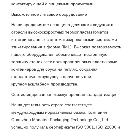
контактирующей с пищевыми продуктами.
Высокоточное литьевое оборудование
Наше предприятие оснащено десятками ведущих в
отрасли высокоскоростных термопластавтоматов,
интегрированных с автоматизированными системами
этикетирования в форме (IML). Высокая повторяемость
нашего оборудования обеспечивает постоянную
толщину стенок всех полипропиленовых пластиковых
контейнеров для соуса на петлях, сохраняя
стандартную структурную прочность при
крупномасштабном производстве.
Сертифицированная международная стандартизация
Наша деятельность строго соответствует
международным нормативным базам. Компания
Quanzhou Manatee Packaging Technology Co., Ltd
успешно получила сертификаты ISO 9001, ISO 22000 и