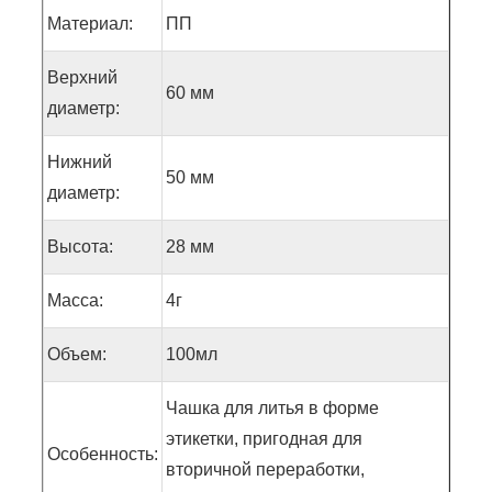
Материал:
ПП
Верхний
60 мм
диаметр:
Нижний
50 мм
диаметр:
Высота:
28 мм
Масса:
4г
Объем:
100мл
Чашка для литья в форме
этикетки, пригодная для
Особенность:
вторичной переработки,