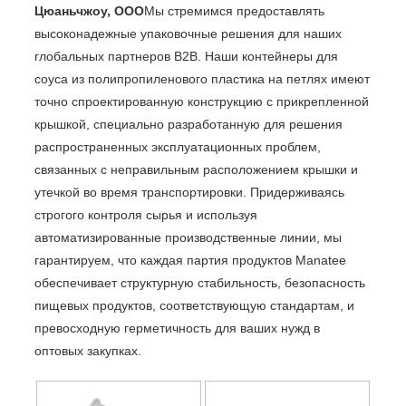
Цюаньчжоу, ООО
Мы стремимся предоставлять
высоконадежные упаковочные решения для наших
глобальных партнеров B2B. Наши контейнеры для
соуса из полипропиленового пластика на петлях имеют
точно спроектированную конструкцию с прикрепленной
крышкой, специально разработанную для решения
распространенных эксплуатационных проблем,
связанных с неправильным расположением крышки и
утечкой во время транспортировки. Придерживаясь
строгого контроля сырья и используя
автоматизированные производственные линии, мы
гарантируем, что каждая партия продуктов Manatee
обеспечивает структурную стабильность, безопасность
пищевых продуктов, соответствующую стандартам, и
превосходную герметичность для ваших нужд в
оптовых закупках.