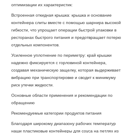
оптимизации их характеристик:
Встроенная откидная крышка: крышка и основание
контейнера слиты вместе с помощью шарнира высокой
гибкости, что упрощает операции быстрой упаковки в
ресторанах быстрого питания и предотвращает потерю
отдельных компонентов.
Усиленное уплотнение по периметру: край крышки
надежно фиксируется с горловиной контейнера,
создавая механическую защелку, которая выдерживает
вибрацию при транспортировке и сводит к минимуму
риск утечки жидкости.
Основные области применения и рекомендации по
обращению
Рекомендуемые категории продуктов питания
Благодаря широкому диапазону рабочих температур
наши пластиковые контейнеры для соуса на петлях из