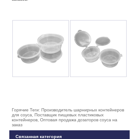
Горячие Теги: Производитель шарнирных контейнеров
для соуса, Поставщик пищевых пластиковых
контейнеров, Оптовая продажа дозаторов соуса на
заказ
Связанная категория