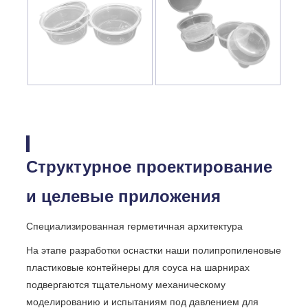
Структурное проектирование
и целевые приложения
Специализированная герметичная архитектура
На этапе разработки оснастки наши полипропиленовые
пластиковые контейнеры для соуса на шарнирах
подвергаются тщательному механическому
моделированию и испытаниям под давлением для