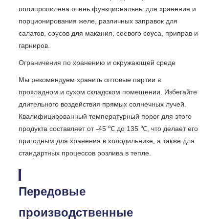
полипропилена очень функциональны для хранения и
порционирования желе, различных заправок для
салатов, соусов для макания, соевого соуса, приправ и
гарниров.
Ограничения по хранению и окружающей среде
Мы рекомендуем хранить оптовые партии в
прохладном и сухом складском помещении. Избегайте
длительного воздействия прямых солнечных лучей.
Квалифицированный температурный порог для этого
продукта составляет от -45 ℃ до 135 ℃, что делает его
пригодным для хранения в холодильнике, а также для
стандартных процессов розлива в тепле.
Передовые
производственные