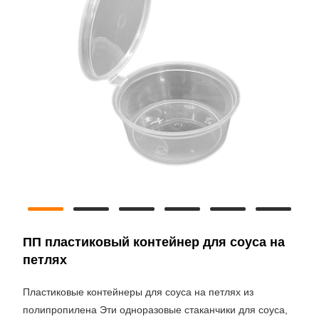
ПП пластиковый контейнер для соуса на
петлях
Пластиковые контейнеры для соуса на петлях из
полипропилена Эти одноразовые стаканчики для соуса,