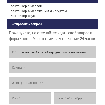
Контейнер с маслом
Контейнер с мороженым и йогуртом
Контейнер соуса
Отправить запрос
Пожалуйста, не стесняйтесь дать свой запрос в
форме ниже. Мы ответим вам в течение 24 часов.