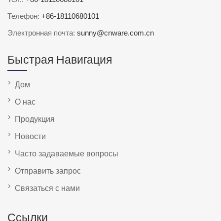
Телефон:
+86-18110680101
Электронная почта:
sunny@cnware.com.cn
Быстрая Навигация
Дом
О нас
Продукция
Новости
Часто задаваемые вопросы
Отправить запрос
Связаться с нами
Ссылки